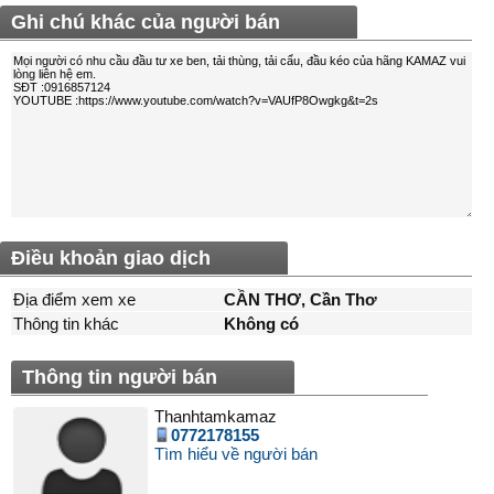
Ghi chú khác của người bán
Điều khoản giao dịch
Địa điểm xem xe
CẦN THƠ, Cần Thơ
Thông tin khác
Không có
Thông tin người bán
Thanhtamkamaz
0772178155
Tìm hiểu về người bán