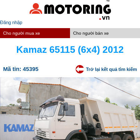
Đăng nhập
Cho người mua xe
Cho người bán xe
Kamaz 65115 (6x4) 2012
Mã tin:
45395
Trở lại kết quả tìm kiếm