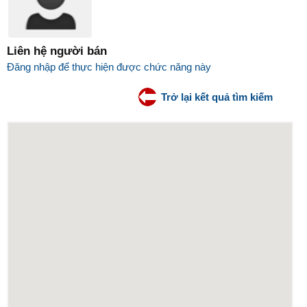
Liên hệ người bán
Đăng nhập để thực hiện được chức năng này
Trở lại kết quả tìm kiếm