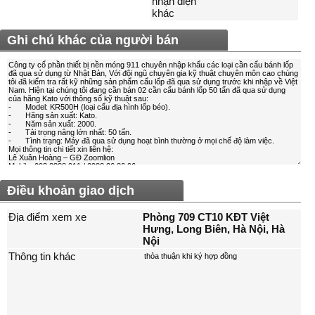
nhận diện
khác
Ghi chú khác của người bán
Điều khoản giao dịch
Địa điểm xem xe
Phòng 709 CT10 KĐT Việt
Hưng, Long Biên, Hà Nội, Hà
Nội
Thông tin khác