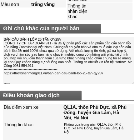
Màu sơn
trắng vàng
Thông tin
nhận diện
khác
Ghi chú khác của người bán
Điều khoản giao dịch
Địa điểm xem xe
QL1A, thôn Phù Dực, xã Phù
Đổng, huyện Gia Lâm, Hà
Nội, Hà Nội
Thông tin khác