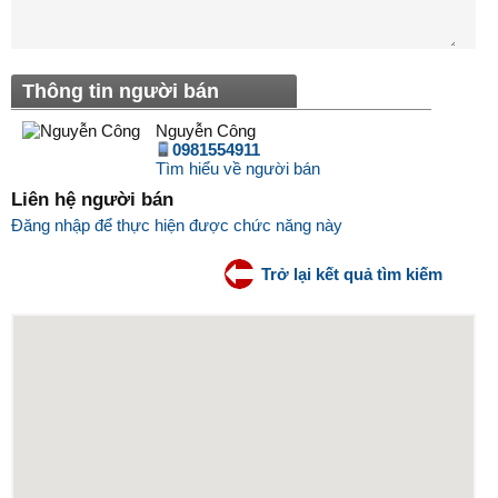
Thông tin người bán
Nguyễn Công
0981554911
Tìm hiểu về người bán
Liên hệ người bán
Đăng nhập để thực hiện được chức năng này
Trở lại kết quả tìm kiếm