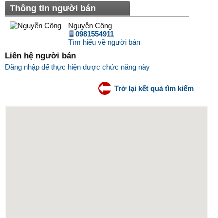
Thông tin người bán
Nguyễn Công
0981554911
Tìm hiểu về người bán
Liên hệ người bán
Đăng nhập để thực hiện được chức năng này
Trở lại kết quả tìm kiếm