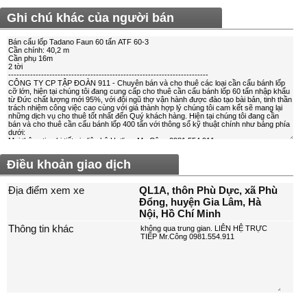
Ghi chú khác của người bán
Điều khoản giao dịch
Địa điểm xem xe
QL1A, thôn Phù Dực, xã Phù
Đổng, huyện Gia Lâm, Hà
Nội, Hồ Chí Minh
Thông tin khác