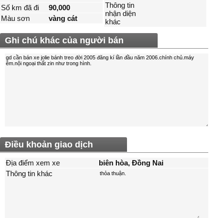
Thông tin
Số km đã đi
90,000
nhận diện
Màu sơn
vàng cát
khác
Ghi chú khác của người bán
Điều khoản giao dịch
Địa điểm xem xe
biên hòa, Ðồng Nai
Thông tin khác