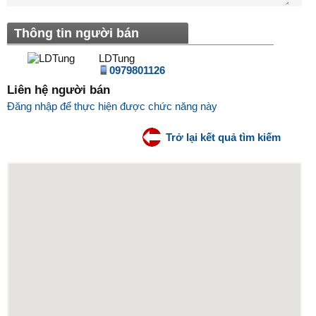
Thông tin người bán
LDTung
0979801126
Liên hệ người bán
Đăng nhập để thực hiện được chức năng này
Trở lại kết quả tìm kiếm