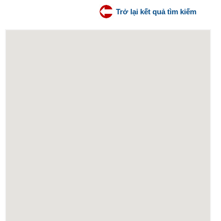
Trở lại kết quả tìm kiếm