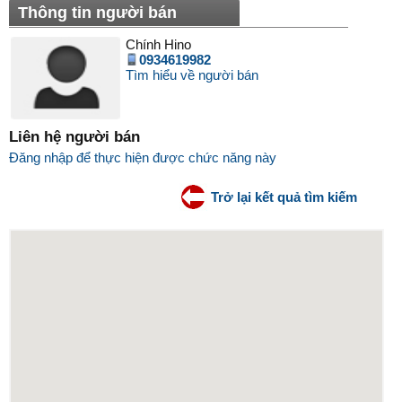
Thông tin người bán
Chính Hino
0934619982
Tìm hiểu về người bán
Liên hệ người bán
Đăng nhập để thực hiện được chức năng này
Trở lại kết quả tìm kiếm