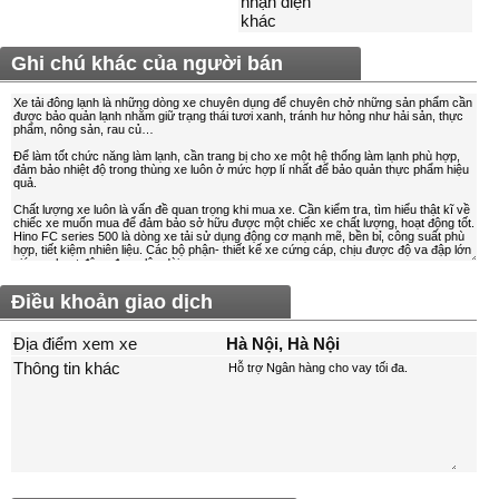
nhận diện
khác
Ghi chú khác của người bán
Điều khoản giao dịch
Địa điểm xem xe
Hà Nội, Hà Nội
Thông tin khác