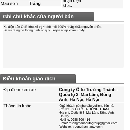
nhận diện
Màu sơn
Trắng
khác
Ghi chú khác của người bán
Điều khoản giao dịch
Địa điểm xem xe
Công ty Ô tô Trường Thành -
Quốc lộ 3, Mai Lâm, Đông
Anh, Hà Nội, Hà Nội
Thông tin khác