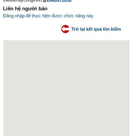
0968972839
Liên hệ người bán
Đăng nhập để thực hiện được chức năng này
Trở lại kết quả tìm kiếm