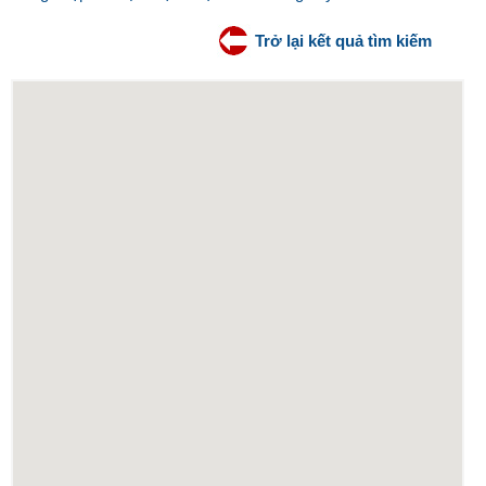
Trở lại kết quả tìm kiếm