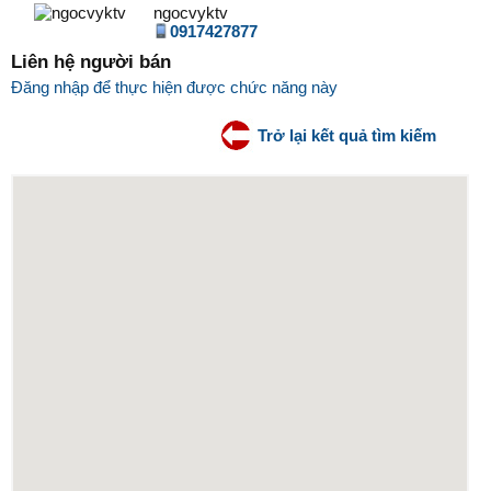
ngocvyktv
0917427877
Liên hệ người bán
Đăng nhập để thực hiện được chức năng này
Trở lại kết quả tìm kiếm