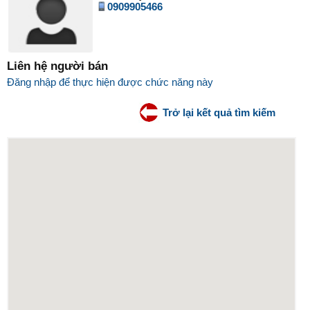
0909905466
Liên hệ người bán
Đăng nhập để thực hiện được chức năng này
Trở lại kết quả tìm kiếm