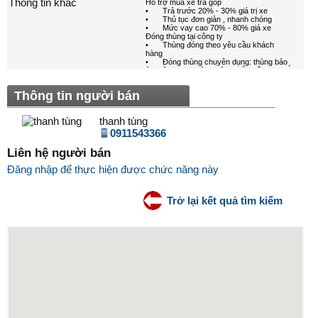
Thông tin khác
Thông tin người bán
thanh tùng
0911543366
Liên hệ người bán
Đăng nhập để thực hiện được chức năng này
Trở lại kết quả tìm kiếm