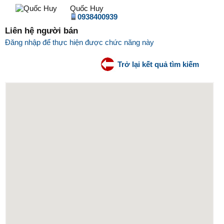
Quốc Huy
0938400939
Liên hệ người bán
Đăng nhập để thực hiện được chức năng này
Trở lại kết quả tìm kiếm