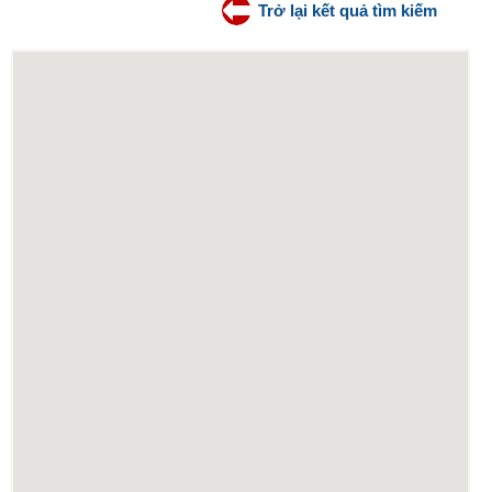
Trở lại kết quả tìm kiếm