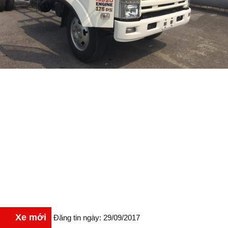
Xe mới
Đăng tin ngày: 29/09/2017