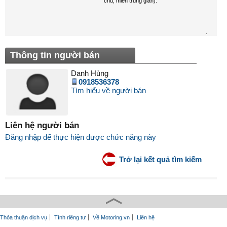
Thông tin người bán
Danh Hùng
0918536378
Tìm hiểu về người bán
Liên hệ người bán
Đăng nhập để thực hiện được chức năng này
Trở lại kết quả tìm kiếm
Thỏa thuận dịch vụ
Tính riêng tư
Về Motoring.vn
Liên hệ