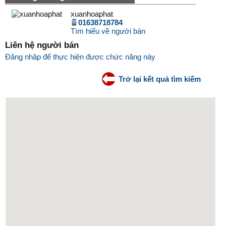
xuanhoaphat
01638718784
Tìm hiểu về người bán
Liên hệ người bán
Đăng nhập để thực hiện được chức năng này
Trở lại kết quả tìm kiếm