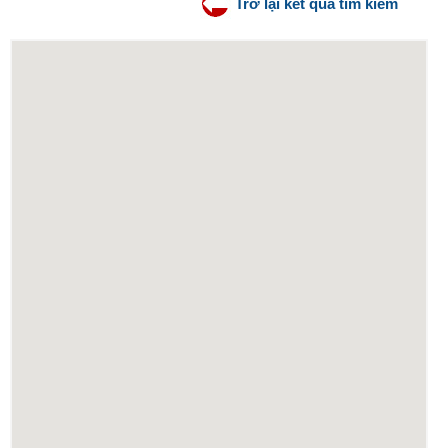
Trở lại kết quả tìm kiếm