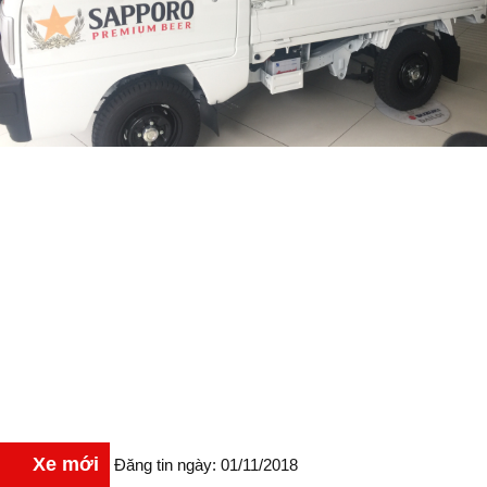
Xe mới
Đăng tin ngày: 01/11/2018