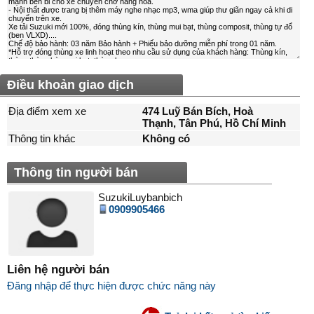
Điều khoản giao dịch
Địa điểm xem xe
474 Luỹ Bán Bích, Hoà
Thạnh, Tân Phú, Hồ Chí Minh
Thông tin khác
Không có
Thông tin người bán
SuzukiLuybanbich
0909905466
Liên hệ người bán
Đăng nhập để thực hiện được chức năng này