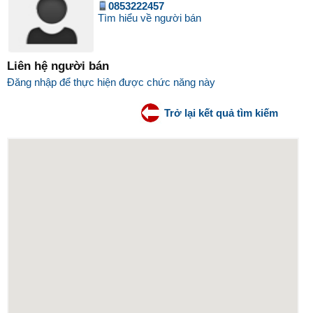
0853222457
Tìm hiểu về người bán
Liên hệ người bán
Đăng nhập để thực hiện được chức năng này
Trở lại kết quả tìm kiếm