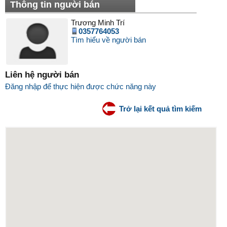
Thông tin người bán
Trương Minh Trí
0357764053
Tìm hiểu về người bán
Liên hệ người bán
Đăng nhập để thực hiện được chức năng này
Trở lại kết quả tìm kiếm