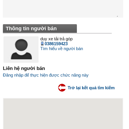
Thông tin người bán
duy xe tải trả góp
0386159423
Tìm hiểu về người bán
Liên hệ người bán
Đăng nhập để thực hiện được chức năng này
Trở lại kết quả tìm kiếm