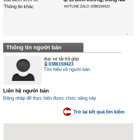
Thông tin khác
Thông tin người bán
duy xe tải trả góp
0386159423
Tìm hiểu về người bán
Liên hệ người bán
Đăng nhập để thực hiện được chức năng này
Trở lại kết quả tìm kiếm