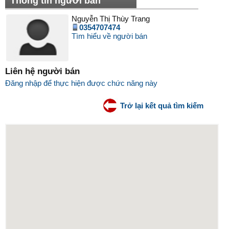
Thông tin người bán
Nguyễn Thị Thùy Trang
0354707474
Tìm hiểu về người bán
Liên hệ người bán
Đăng nhập để thực hiện được chức năng này
Trở lại kết quả tìm kiếm