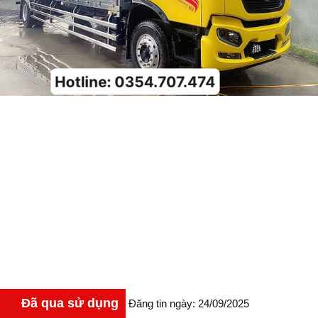
Đã qua sử dụng
Đăng tin ngày: 24/09/2025