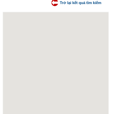
Trở lại kết quả tìm kiếm