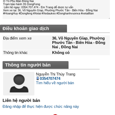
Điều khoản giao dịch
Địa điểm xem xe
36, Võ Nguyên Gíap, Phường
Phước Tân - Biên Hòa - Đồng
Nai , Ðồng Nai
Thông tin khác
Không có
Thông tin người bán
Nguyễn Thị Thùy Trang
0354707474
Tìm hiểu về người bán
Liên hệ người bán
Đăng nhập để thực hiện được chức năng này