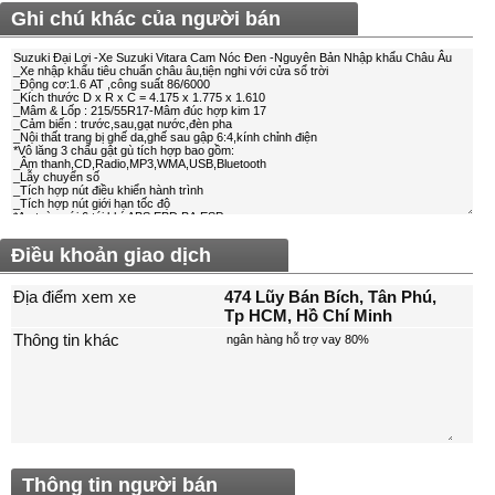
Ghi chú khác của người bán
Điều khoản giao dịch
Địa điểm xem xe
474 Lũy Bán Bích, Tân Phú,
Tp HCM, Hồ Chí Minh
Thông tin khác
Thông tin người bán