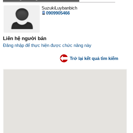
SuzukiLuybanbich
0909905466
Liên hệ người bán
Đăng nhập để thực hiện được chức năng này
Trở lại kết quả tìm kiếm