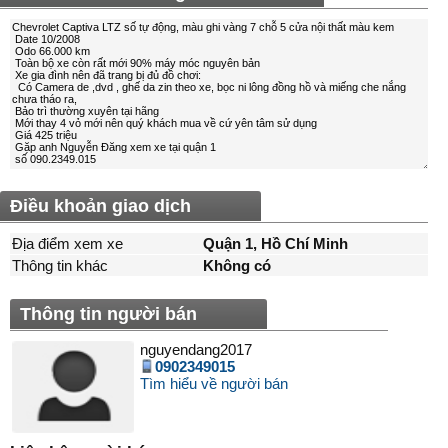
Điều khoản giao dịch
Địa điểm xem xe
Quận 1, Hồ Chí Minh
Thông tin khác
Không có
Thông tin người bán
nguyendang2017
0902349015
Tìm hiểu về người bán