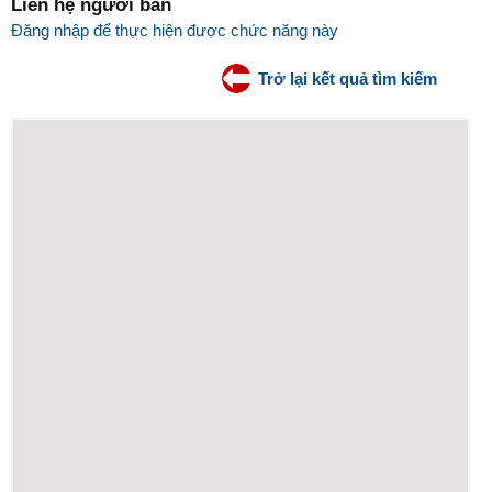
Liên hệ người bán
Đăng nhập để thực hiện được chức năng này
Trở lại kết quả tìm kiếm