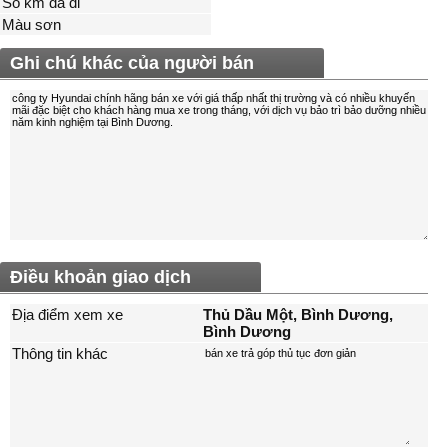
Số km đã đi
Màu sơn
Ghi chú khác của người bán
Điều khoản giao dịch
Địa điểm xem xe
Thủ Dầu Một, Bình Dương,
Bình Dương
Thông tin khác