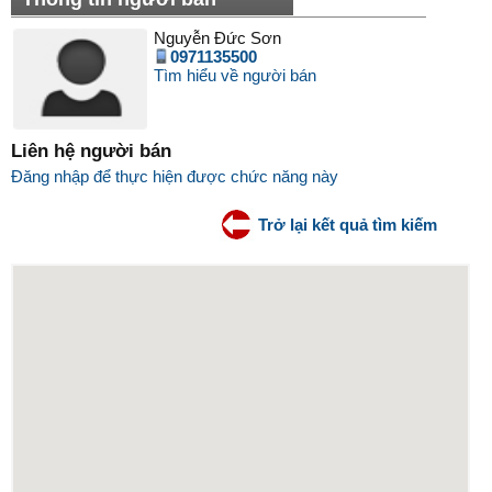
Nguyễn Đức Sơn
0971135500
Tìm hiểu về người bán
Liên hệ người bán
Đăng nhập để thực hiện được chức năng này
Trở lại kết quả tìm kiếm