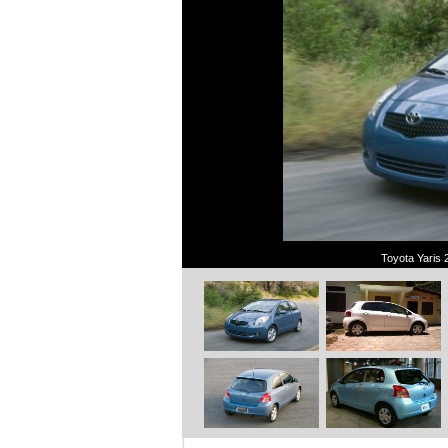
Toyota Yaris 