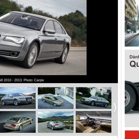
A8 2010 - 2013. Photo: Carpix