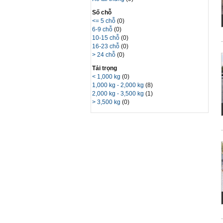
Số chỗ
<= 5 chỗ
(0)
6-9 chỗ
(0)
10-15 chỗ
(0)
16-23 chỗ
(0)
> 24 chỗ
(0)
Tải trọng
< 1,000 kg
(0)
1,000 kg - 2,000 kg
(8)
2,000 kg - 3,500 kg
(1)
> 3,500 kg
(0)