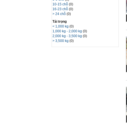
10-15 chỗ
(0)
16-23 chỗ
(0)
> 24 chỗ
(0)
Tải trọng
< 1,000 kg
(0)
1,000 kg - 2,000 kg
(0)
2,000 kg - 3,500 kg
(0)
> 3,500 kg
(0)