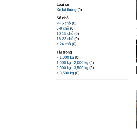
Loại xe
Xe tải thùng
(9)
Số chỗ
<= 5 chỗ
(0)
6-9 chỗ
(0)
10-15 chỗ
(0)
16-23 chỗ
(0)
> 24 chỗ
(0)
Tải trọng
< 1,000 kg
(0)
1,000 kg - 2,000 kg
(4)
2,000 kg - 3,500 kg
(3)
> 3,500 kg
(0)