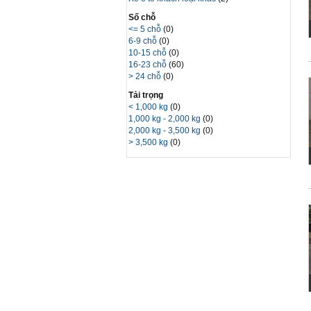
Số chỗ
<= 5 chỗ
(0)
6-9 chỗ
(0)
10-15 chỗ
(0)
16-23 chỗ
(60)
> 24 chỗ
(0)
Tải trọng
< 1,000 kg
(0)
1,000 kg - 2,000 kg
(0)
2,000 kg - 3,500 kg
(0)
> 3,500 kg
(0)