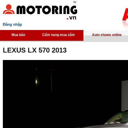
Đăng nhập
Mua bán
Cẩm nang mua sắm
Auto shows online
LEXUS LX 570 2013