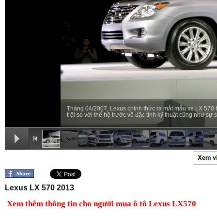
Tháng 04/2007, Lexus chính thức ra mắt mẫu xe LX 570 th
trội so với thế hệ trước về đặc tính kỹ thuật cũng như sự 
Lexus LX 570 2013
Xem thêm thông tin cho người mua ô tô Lexus LX570