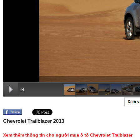
Chevrolet Trailblazer 2013
Xem thêm thông tin cho người mua ô tô Chevrolet Traiblazer