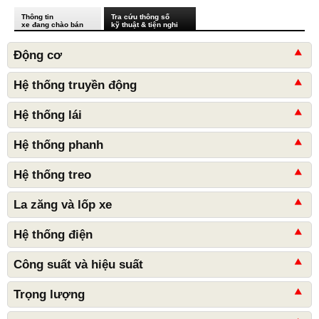
Thông tin
Tra cứu thông số
xe đang chào bán
kỹ thuật & tiện nghi
Động cơ
Hệ thống truyền động
Hệ thống lái
Hệ thống phanh
Hệ thống treo
La zăng và lốp xe
Hệ thống điện
Công suất và hiệu suất
Trọng lượng