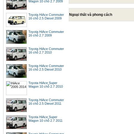
Wagon 10 chỗ 2.7 2009
Ngoại thất và phong cách
Toyota HiAce Commuter
16 chỗ 2.5 Diesel 2009
Toyota HiAce Commuter
16 chỗ 2.7 2009
Toyota HiAce Commuter
16 chỗ 2.7 2010
Toyota HiAce Commuter
16 chỗ 2.5 Diesel 2010
Toyota HiAce Super
Wagon 10 chỗ 2.7 2010
Toyota HiAce Commuter
16 chỗ 2.5 Diesel 2011
Toyota HiAce Super
Wagon 10 chỗ 2.7 2011