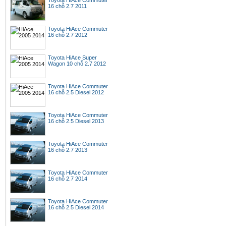
Toyota HiAce Commuter
16 chỗ 2.7 2011
Toyota HiAce Commuter
16 chỗ 2.7 2012
Toyota HiAce Super
Wagon 10 chỗ 2.7 2012
Toyota HiAce Commuter
16 chỗ 2.5 Diesel 2012
Toyota HiAce Commuter
16 chỗ 2.5 Diesel 2013
Toyota HiAce Commuter
16 chỗ 2.7 2013
Toyota HiAce Commuter
16 chỗ 2.7 2014
Toyota HiAce Commuter
16 chỗ 2.5 Diesel 2014