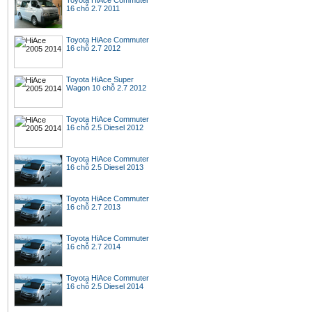
Toyota HiAce Commuter
16 chỗ 2.7 2011
Toyota HiAce Commuter
16 chỗ 2.7 2012
Toyota HiAce Super
Wagon 10 chỗ 2.7 2012
Toyota HiAce Commuter
16 chỗ 2.5 Diesel 2012
Toyota HiAce Commuter
16 chỗ 2.5 Diesel 2013
Toyota HiAce Commuter
16 chỗ 2.7 2013
Toyota HiAce Commuter
16 chỗ 2.7 2014
Toyota HiAce Commuter
16 chỗ 2.5 Diesel 2014