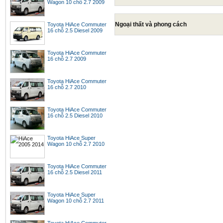
Wagon 10 chỗ 2.7 2009
Ngoại thất và phong cách
Toyota HiAce Commuter
16 chỗ 2.5 Diesel 2009
Toyota HiAce Commuter
16 chỗ 2.7 2009
Toyota HiAce Commuter
16 chỗ 2.7 2010
Toyota HiAce Commuter
16 chỗ 2.5 Diesel 2010
Toyota HiAce Super
Wagon 10 chỗ 2.7 2010
Toyota HiAce Commuter
16 chỗ 2.5 Diesel 2011
Toyota HiAce Super
Wagon 10 chỗ 2.7 2011