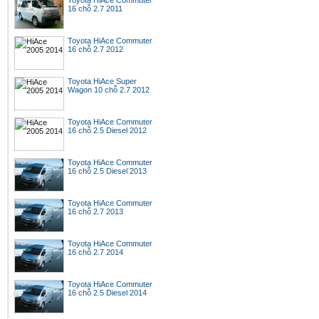
Toyota HiAce Commuter
16 chỗ 2.7 2011
Toyota HiAce Commuter
16 chỗ 2.7 2012
Toyota HiAce Super
Wagon 10 chỗ 2.7 2012
Toyota HiAce Commuter
16 chỗ 2.5 Diesel 2012
Toyota HiAce Commuter
16 chỗ 2.5 Diesel 2013
Toyota HiAce Commuter
16 chỗ 2.7 2013
Toyota HiAce Commuter
16 chỗ 2.7 2014
Toyota HiAce Commuter
16 chỗ 2.5 Diesel 2014