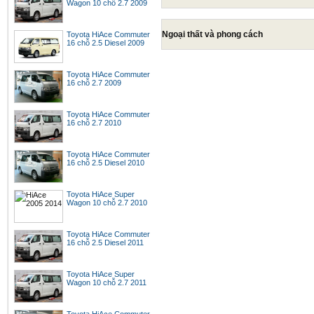
Wagon 10 chỗ 2.7 2009
Ngoại thất và phong cách
Toyota HiAce Commuter
16 chỗ 2.5 Diesel 2009
Toyota HiAce Commuter
16 chỗ 2.7 2009
Toyota HiAce Commuter
16 chỗ 2.7 2010
Toyota HiAce Commuter
16 chỗ 2.5 Diesel 2010
Toyota HiAce Super
Wagon 10 chỗ 2.7 2010
Toyota HiAce Commuter
16 chỗ 2.5 Diesel 2011
Toyota HiAce Super
Wagon 10 chỗ 2.7 2011