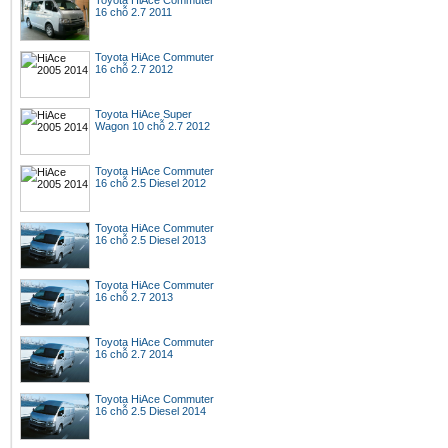
Toyota HiAce Commuter
16 chỗ 2.7 2011
Toyota HiAce Commuter
16 chỗ 2.7 2012
Toyota HiAce Super
Wagon 10 chỗ 2.7 2012
Toyota HiAce Commuter
16 chỗ 2.5 Diesel 2012
Toyota HiAce Commuter
16 chỗ 2.5 Diesel 2013
Toyota HiAce Commuter
16 chỗ 2.7 2013
Toyota HiAce Commuter
16 chỗ 2.7 2014
Toyota HiAce Commuter
16 chỗ 2.5 Diesel 2014