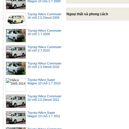
Wagon 10 chỗ 2.7 2009
Ngoại thất và phong cách
Toyota HiAce Commuter
16 chỗ 2.5 Diesel 2009
Toyota HiAce Commuter
16 chỗ 2.7 2009
Toyota HiAce Commuter
16 chỗ 2.7 2010
Toyota HiAce Commuter
16 chỗ 2.5 Diesel 2010
Toyota HiAce Super
Wagon 10 chỗ 2.7 2010
Toyota HiAce Commuter
16 chỗ 2.5 Diesel 2011
Toyota HiAce Super
Wagon 10 chỗ 2.7 2011