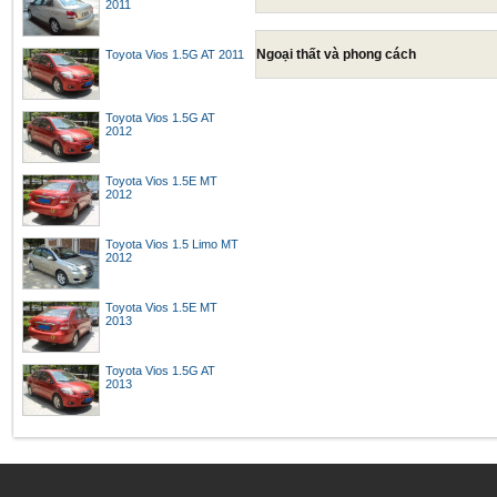
2011
Ngoại thất và phong cách
Toyota Vios 1.5G AT 2011
Toyota Vios 1.5G AT
2012
Toyota Vios 1.5E MT
2012
Toyota Vios 1.5 Limo MT
2012
Toyota Vios 1.5E MT
2013
Toyota Vios 1.5G AT
2013