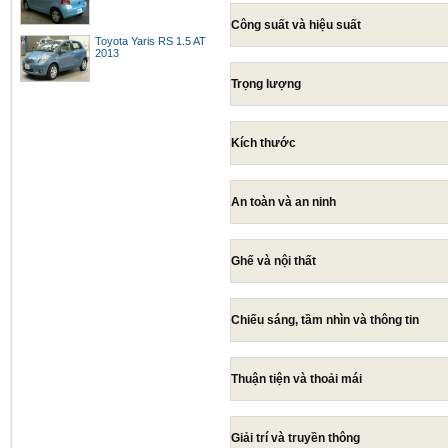
Công suất và hiệu suất
Toyota Yaris RS 1.5 AT
2013
Trọng lượng
Kích thước
An toàn và an ninh
Ghế và nội thất
Chiếu sáng, tầm nhìn và thông tin
Thuận tiện và thoải mái
Giải trí và truyền thông