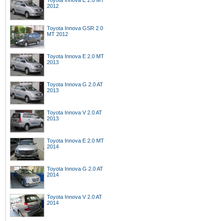
Toyota Innova E 2.0 MT
2012
Toyota Innova GSR 2.0
MT 2012
Toyota Innova E 2.0 MT
2013
Toyota Innova G 2.0 AT
2013
Toyota Innova V 2.0 AT
2013
Toyota Innova E 2.0 MT
2014
Toyota Innova G 2.0 AT
2014
Toyota Innova V 2.0 AT
2014