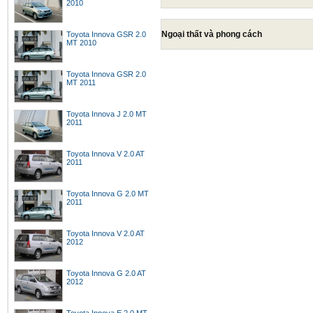
2010
Ngoại thất và phong cách
Toyota Innova GSR 2.0
MT 2010
Toyota Innova GSR 2.0
MT 2011
Toyota Innova J 2.0 MT
2011
Toyota Innova V 2.0 AT
2011
Toyota Innova G 2.0 MT
2011
Toyota Innova V 2.0 AT
2012
Toyota Innova G 2.0 AT
2012