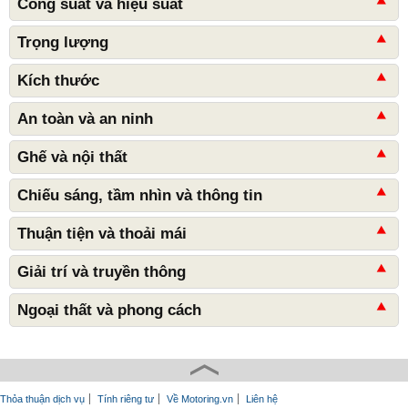
Công suất và hiệu suất
Trọng lượng
Kích thước
An toàn và an ninh
Ghế và nội thất
Chiếu sáng, tầm nhìn và thông tin
Thuận tiện và thoải mái
Giải trí và truyền thông
Ngoại thất và phong cách
Thỏa thuận dịch vụ
Tính riêng tư
Về Motoring.vn
Liên hệ