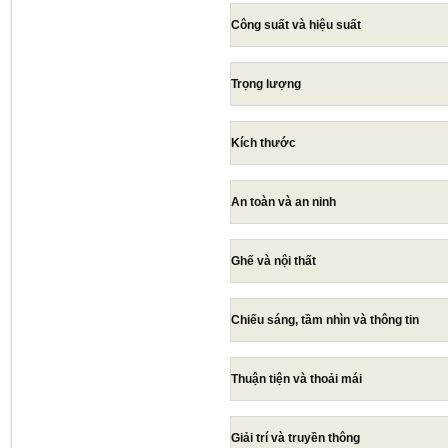
Công suất và hiệu suất
Trọng lượng
Kích thước
An toàn và an ninh
Ghế và nội thất
Chiếu sáng, tầm nhìn và thông tin
Thuận tiện và thoải mái
Giải trí và truyền thông